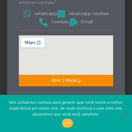
entrar em contato.”
whatsapp
whatsapp Vacinas
Contato
Email
Abrir o Waze
Nós utilizamos cookies para garantir que você tenha a melhor
experiência em nosso site. Se você continua a usar este site,
assumimos que você está satisfeito.
Ok