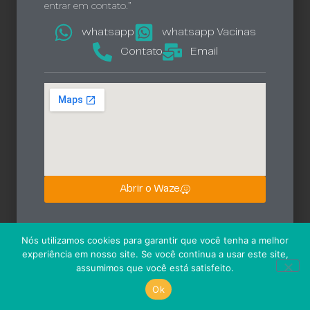
entrar em contato.”
whatsapp
whatsapp Vacinas
Contato
Email
Abrir o Waze
Nós utilizamos cookies para garantir que você tenha a melhor
experiência em nosso site. Se você continua a usar este site,
assumimos que você está satisfeito.
Ok