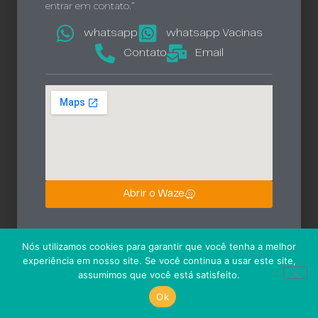
entrar em contato.”
whatsapp
whatsapp Vacinas
Contato
Email
Abrir o Waze
Nós utilizamos cookies para garantir que você tenha a melhor
experiência em nosso site. Se você continua a usar este site,
assumimos que você está satisfeito.
Ok